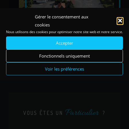
Gérer le consentement aux
cookies
Nous utilisons des cookies pour optimiser notre site web et notre service.
Accepter
Fonctionnels uniquement
Voir les préférences
Particulier
VOUS ÊTES UN
?