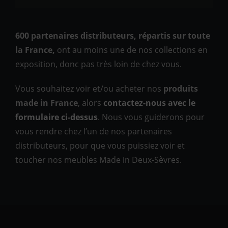
600 partenaires distributeurs, répartis sur toute
la France,
ont au moins une de nos collections en
exposition, donc pas très loin de chez vous.
Vous souhaitez voir et/ou acheter nos
produits
made in France
, alors
contactez-nous avec le
formulaire ci-dessus
. Nous vous guiderons pour
vous rendre chez l’un de nos partenaires
distributeurs, pour que vous puissiez voir et
toucher nos meubles Made in Deux-Sèvres.