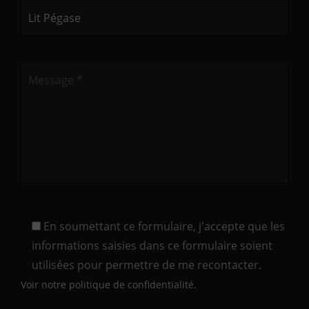
En soumettant ce formulaire, j'accepte que les
informations saisies dans ce formulaire soient
utilisées pour permettre de me recontacter.
Voir notre politique de confidentialité.