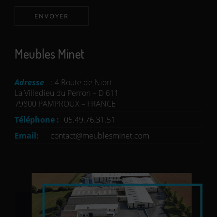
Meubles Minet
Adresse
: 4 Route de Niort
La Villedieu du Perron – D 611
79800 PAMPROUX – FRANCE
Téléphone :
05.49.76.31.51
Email:
contact@meublesminet.com