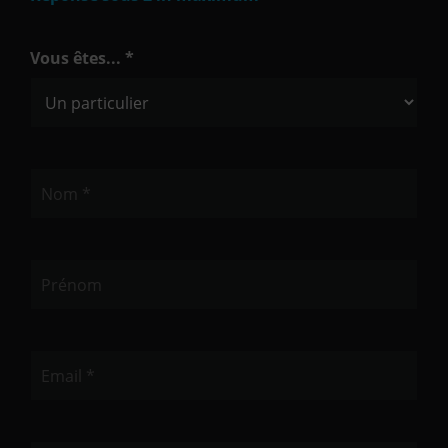
Vous êtes... *