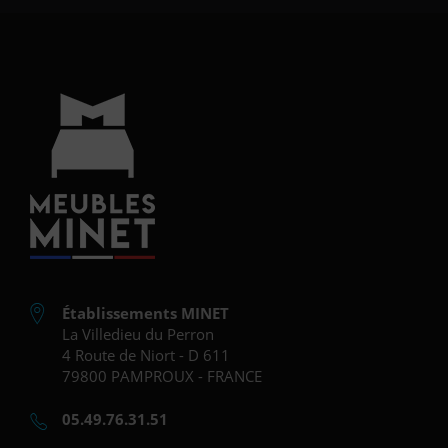
Établissements MINET
La Villedieu du Perron
4 Route de Niort - D 611
79800 PAMPROUX - FRANCE
05.49.76.31.51