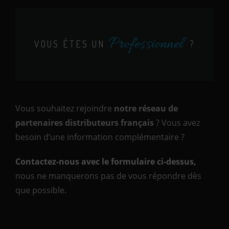
Professionnel
VOUS ÊTES UN
?
Vous souhaitez rejoindre
notre réseau de
partenaires distributeurs français
? Vous avez
besoin d’une information complémentaire ?
Contactez-nous avec le formulaire ci-dessus,
nous ne manquerons pas de vous répondre dès
que possible.