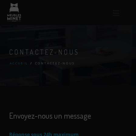
CONTACTEZ-NOUS
ACCUEIL
/
CONTACTEZ-NOUS
Envoyez-nous un message
Réponse sous 24h maximum