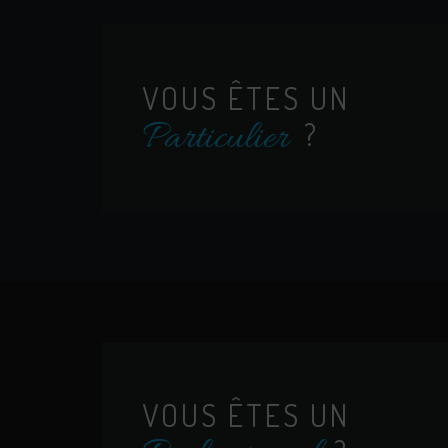
VOUS ÊTES UN
Particulier
?
VOUS ÊTES UN