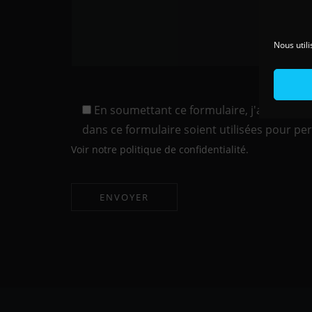
Nous utili
En soumettant ce formulaire, j'accepte qu
dans ce formulaire soient utilisées pour p
Voir notre politique de confidentialité.