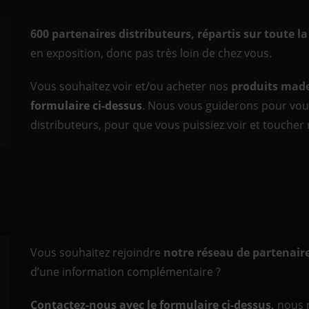
600 partenaires distributeurs, répartis sur toute la
en exposition, donc pas très loin de chez vous.
Vous souhaitez voir et/ou acheter nos
produits made
formulaire ci-dessus
. Nous vous guiderons pour vous
distributeurs, pour que vous puissiez voir et touche
Vous souhaitez rejoindre
notre réseau de partenaire
d’une information complémentaire ?
Contactez-nous avec le formulaire ci-dessus,
nous 