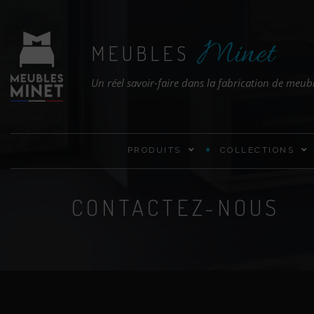
Minet
MEUBLES
Un réel savoir-faire dans la fabrication de meub
PRODUITS
COLLECTIONS
CONTACTEZ-NOUS