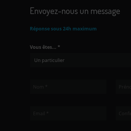
Envoyez-nous un message
Réponse sous 24h maximum
Vous êtes... *