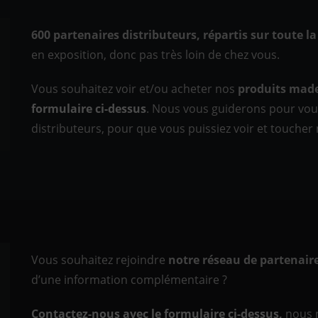
600 partenaires distributeurs, répartis sur toute la
en exposition, donc pas très loin de chez vous.
Vous souhaitez voir et/ou acheter nos
produits made
formulaire ci-dessus
. Nous vous guiderons pour vous
distributeurs, pour que vous puissiez voir et touche
Vous souhaitez rejoindre
notre réseau de partenaire
d’une information complémentaire ?
Contactez-nous avec le formulaire ci-dessus,
nous 