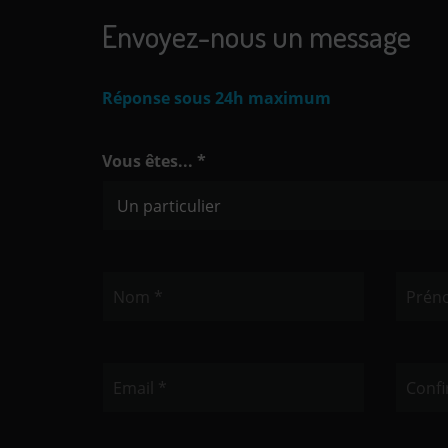
Envoyez-nous un message
Réponse sous 24h maximum
Vous êtes... *