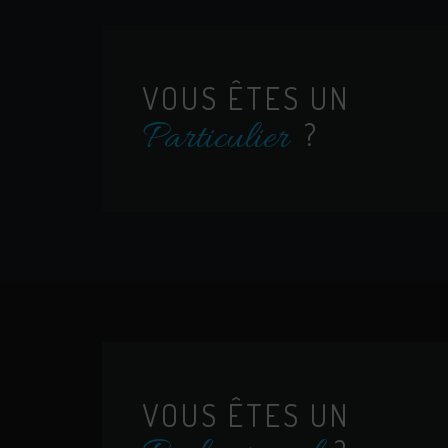
VOUS ÊTES UN
Particulier
?
VOUS ÊTES UN