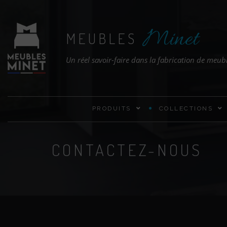
Minet
MEUBLES
Un réel savoir-faire dans la fabrication de meub
PRODUITS
COLLECTIONS
CONTACTEZ-NOUS