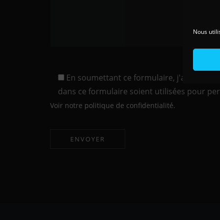
Nous utili
En soumettant ce formulaire, j'accepte qu
dans ce formulaire soient utilisées pour p
Voir notre politique de confidentialité.