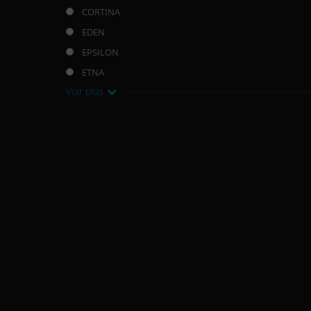
CORTINA
EDEN
EPSILON
ETNA
Voir plus