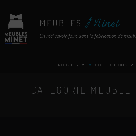
Minet
MEUBLES
Un réel savoir-faire dans la fabrication de meub
PRODUITS
COLLECTIONS
CATÉGORIE MEUBLE