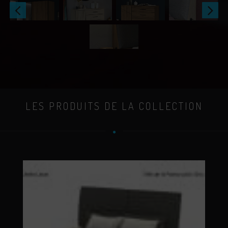
LES PRODUITS DE LA COLLECTION