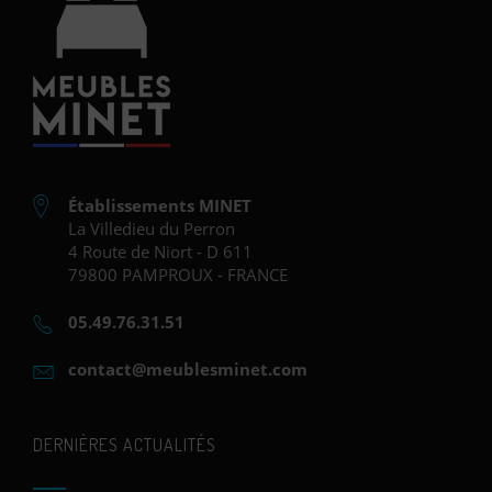
Établissements MINET
La Villedieu du Perron
4 Route de Niort - D 611
79800 PAMPROUX - FRANCE
05.49.76.31.51
contact@meublesminet.com
DERNIÈRES ACTUALITÉS