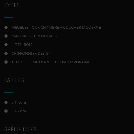
TYPES
MEUBLES POUR CHAMBRE À COUCHER MODERNE
ARMOIRES ET PENDERIES
LIT EN BOIS
CHIFFONNIER DESIGN
TÊTE DE LIT MODERNE ET CONTEMPORAINE
TAILLES
L.140cm
L.160cm
SPÉCIFICITÉS