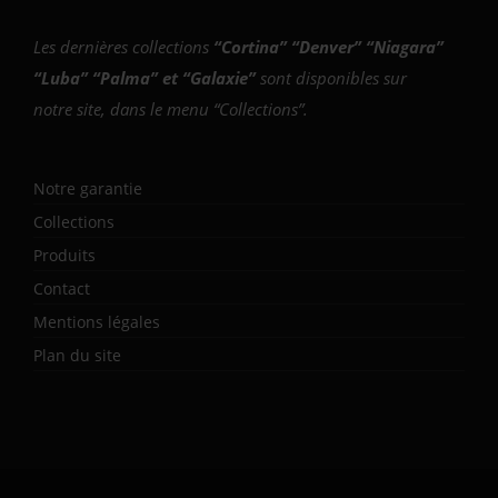
Les dernières collections
“
Cortina
” “
Denver
” “
Niagara
”
“
Luba
” “
Palma
” et “
Galaxie
”
sont disponibles sur
notre site, dans le menu “Collections”.
Notre garantie
Collections
Produits
Contact
Mentions légales
Plan du site