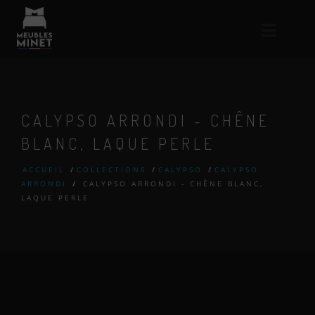
CALYPSO ARRONDI - CHÊNE
BLANC, LAQUE PERLE
ACCUEIL
/
COLLECTIONS
/
CALYPSO
/
CALYPSO
ARRONDI
/
CALYPSO ARRONDI - CHÊNE BLANC,
LAQUE PERLE