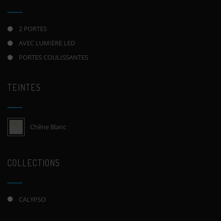
2 PORTES
AVEC LUMIÈRE LED
PORTES COULISSANTES
TEINTES
Chêne Blanc
COLLECTIONS
CALYPSO