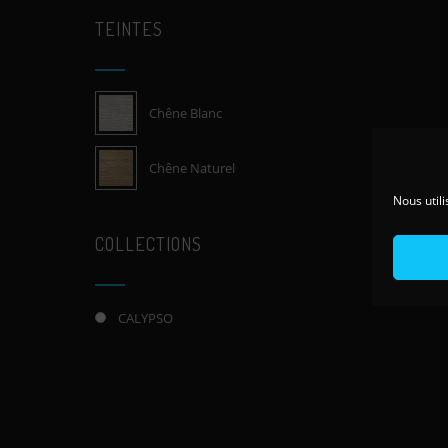
TEINTES
Chêne Blanc
Chêne Naturel
Nous utili
COLLECTIONS
CALYPSO