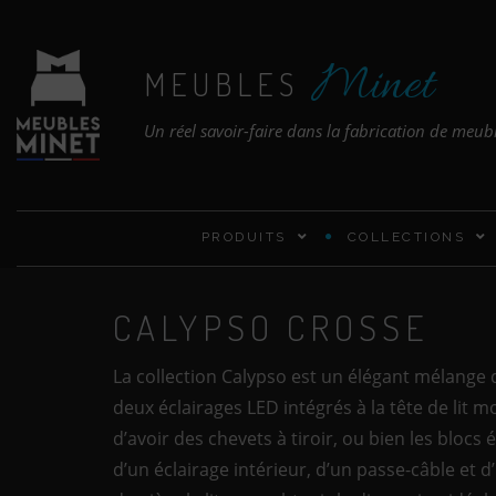
Minet
MEUBLES
Un réel savoir-faire dans la fabrication de meub
PRODUITS
COLLECTIONS
CALYPSO CROSSE
La collection Calypso est un élégant mélange 
deux éclairages LED intégrés à la tête de lit m
d’avoir des chevets à tiroir, ou bien les blocs
d’un éclairage intérieur, d’un passe-câble et 