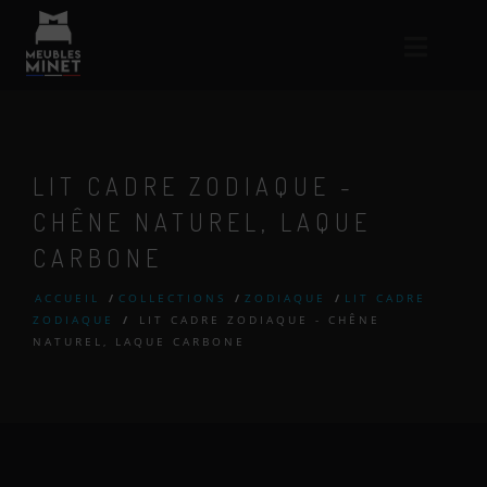
LIT CADRE ZODIAQUE -
CHÊNE NATUREL, LAQUE
CARBONE
ACCUEIL
/
COLLECTIONS
/
ZODIAQUE
/
LIT CADRE
ZODIAQUE
/
LIT CADRE ZODIAQUE - CHÊNE
NATUREL, LAQUE CARBONE