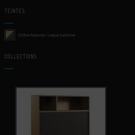
TEINTES
Chêne Naturel / Laque Carbone
COLLECTIONS