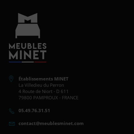
Établissements MINET
La Villedieu du Perron
4 Route de Niort - D 611
79800 PAMPROUX - FRANCE
05.49.76.31.51
contact@meublesminet.com