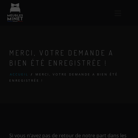
MERCI, VOTRE DEMANDE A
BIEN ÉTÉ ENREGISTRÉE !
ACCUEIL
/
MERCI, VOTRE DEMANDE A BIEN ÉTÉ
ENREGISTRÉE !
Si vous n’avez pas de retour de notre part dans les