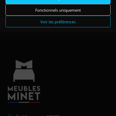
Fonctionnels uniquement
Voir les préférences