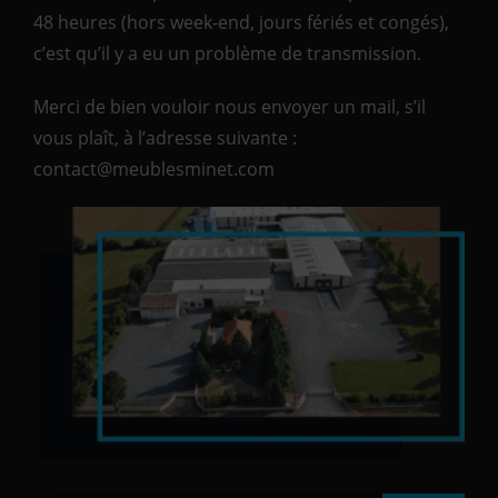
48 heures (hors week-end, jours fériés et congés),
c’est qu’il y a eu un problème de transmission.
Merci de bien vouloir nous envoyer un mail, s’il
vous plaît, à l’adresse suivante :
contact@meublesminet.com