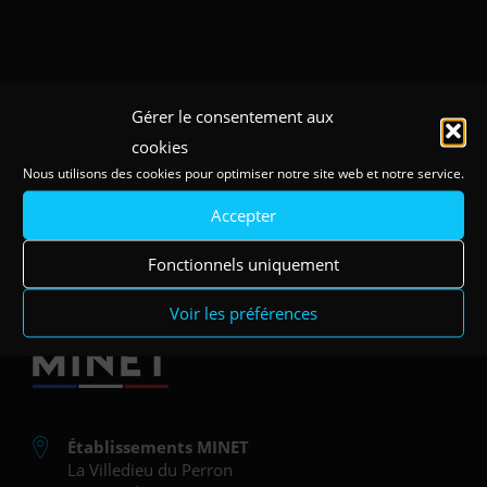
Gérer le consentement aux
cookies
Nous utilisons des cookies pour optimiser notre site web et notre service.
Accepter
Fonctionnels uniquement
Voir les préférences
Établissements MINET
La Villedieu du Perron