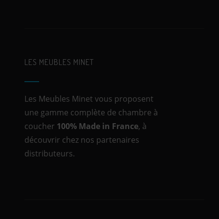
LES MEUBLES MINET
Les Meubles Minet vous proposent
une gamme complète de chambre à
coucher
100% Made in France
, à
découvrir chez nos partenaires
distributeurs.