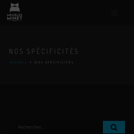
NOS SPÉCIFICITÉS
ACCUEIL
/
NOS SPÉCIFICITÉS