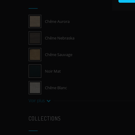
Chêne Aurora
Chêne Nebraska
Chêne Sauvage
Noir Mat
Chêne Blanc
Voir plus
COLLECTIONS