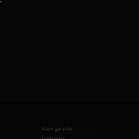
Notre garantie
Collections