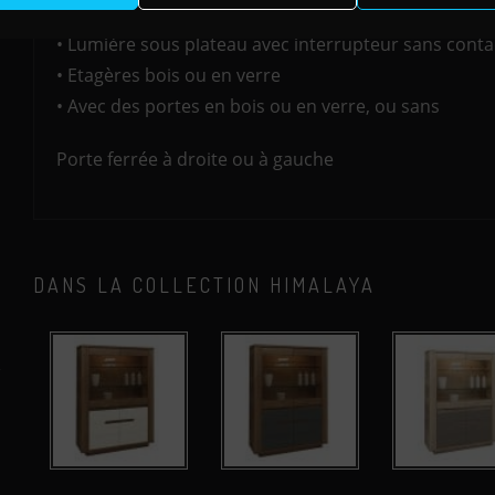
OPTIONS DISPONIBLES :
• Lumière sous plateau avec interrupteur sans conta
• Etagères bois ou en verre
• Avec des portes en bois ou en verre, ou sans
Porte ferrée à droite ou à gauche
DANS LA COLLECTION HIMALAYA