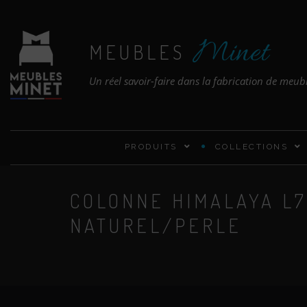
Minet
MEUBLES
Un réel savoir-faire dans la fabrication de meub
PRODUITS
COLLECTIONS
COLONNE HIMALAYA L7
NATUREL/PERLE