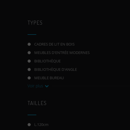
TYPES
CADRES DE LIT EN BOIS
MEUBLES D'ENTRÉE MODERNES
BIBLIOTHÈQUE
BIBLIOTHÈQUE D'ANGLE
MEUBLE BUREAU
Voir plus
TAILLES
L.120cm