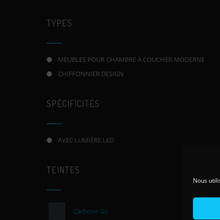
TYPES
MEUBLES POUR CHAMBRE À COUCHER MODERNE
CHIFFONNIER DESIGN
SPÉCIFICITÉS
AVEC LUMIÈRE LED
TEINTES
Nous utili
Carbone Gu