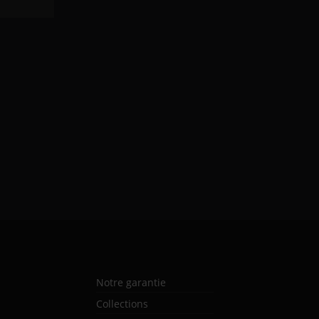
Notre garantie
Collections