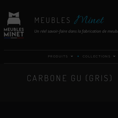
Minet
MEUBLES
Un réel savoir-faire dans la fabrication de meub
PRODUITS
COLLECTIONS
CARBONE GU (GRIS)