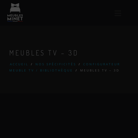
MEUBLES TV – 3D
ACCUEIL
/
NOS SPÉCIFICITÉS
/
CONFIGURATEUR
MEUBLE TV / BIBLIOTHÈQUE
/
MEUBLES TV – 3D