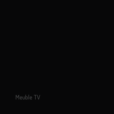
Meuble TV