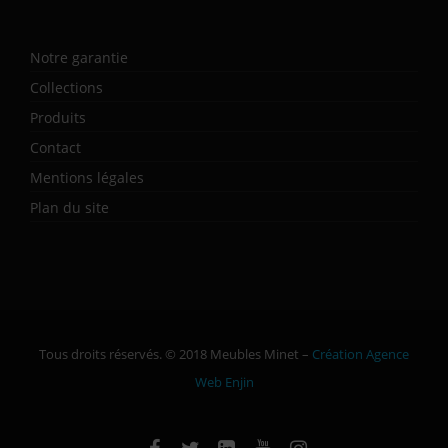
Notre garantie
Collections
Produits
Contact
Mentions légales
Plan du site
Tous droits réservés. © 2018 Meubles Minet –
Création Agence
Web Enjin