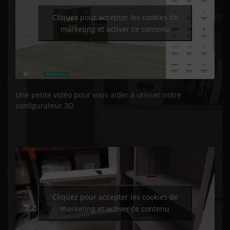
Cliquez pour accepter les cookies de
marketing et activer ce contenu
Une petite vidéo pour vous aider à utiliser notre
configurateur 3D.
Cliquez pour accepter les cookies de
marketing et activer ce contenu