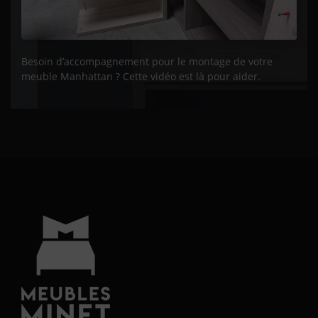
Besoin d’accompagnement pour le montage de votre
meuble Manhattan ? Cette vidéo est là pour aider.