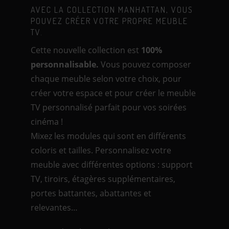
AVEC LA COLLECTION MANHATTAN, VOUS
POUVEZ CRÉER VOTRE PROPRE MEUBLE
TV.
Cette nouvelle collection est
100%
personnalisable.
Vous pouvez composer
chaque meuble selon votre choix, pour
créer votre espace et pour créer le meuble
TV personnalisé parfait pour vos soirées
cinéma !
Mixez les modules qui sont en différents
coloris et tailles. Personnalisez votre
meuble avec différentes options : support
TV, tiroirs, étagères supplémentaires,
portes battantes, abattantes et
relevantes…