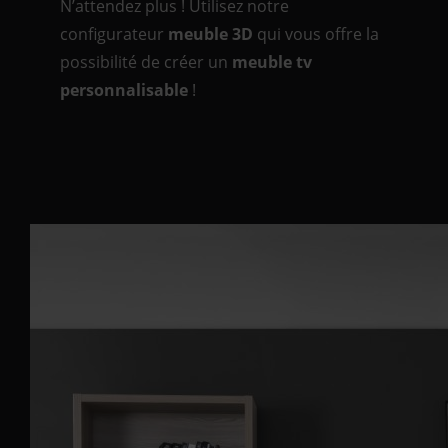
N’attendez plus ! Utilisez notre
configurateur
meuble 3D
qui vous offre la
possibilité de créer un
meuble tv
personnalisable
!