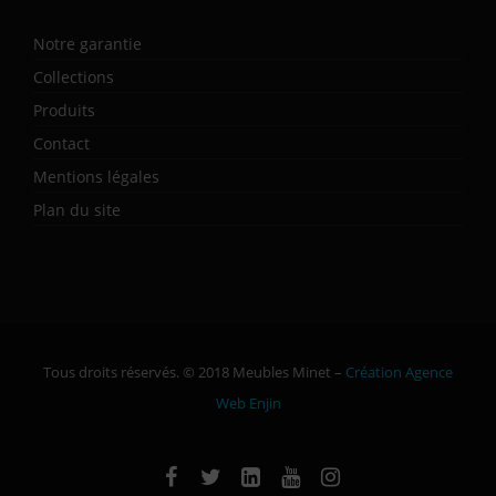
Notre garantie
Collections
Produits
Contact
Mentions légales
Plan du site
Tous droits réservés. © 2018 Meubles Minet –
Création Agence
Web Enjin