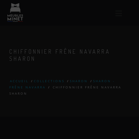
CHIFFONNIER FRÊNE NAVARRA
SHARON
ACCUEIL
/
COLLECTIONS
/
SHARON
/
SHARON -
FRÊNE NAVARRA
/
CHIFFONNIER FRÊNE NAVARRA
SHARON