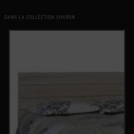
DANS LA COLLECTION SHARON