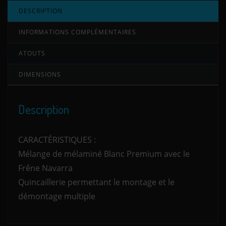
DESCRIPTION
INFORMATIONS COMPLÉMENTAIRES
ATOUTS
DIMENSIONS
Description
CARACTÉRISTIQUES :
Mélange de mélaminé Blanc Premium avec le
Frêne Navarra
Quincaillerie permettant le montage et le
démontage multiple