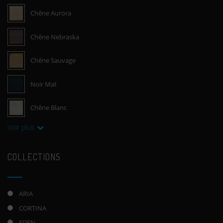
Chêne Aurora
Chêne Nebraska
Chêne Sauvage
Noir Mat
Chêne Blanc
Voir plus
COLLECTIONS
ARIA
CORTINA
EDEN