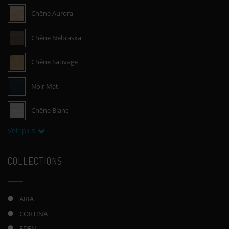
Chêne Aurora
Chêne Nebraska
Chêne Sauvage
Noir Mat
Chêne Blanc
Voir plus
COLLECTIONS
ARIA
CORTINA
EDEN