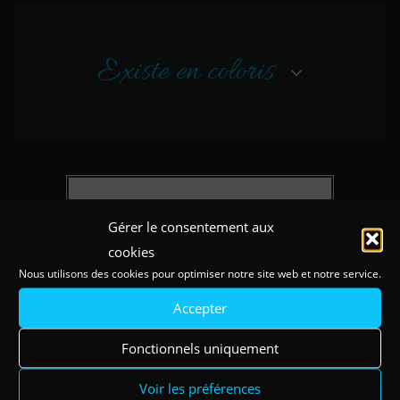
Existe en coloris
Gérer le consentement aux
cookies
Nous utilisons des cookies pour optimiser notre site web et notre service.
Accepter
Fonctionnels uniquement
Voir les préférences