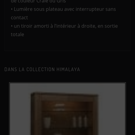
de couleur Craie ou Gris
• Lumière sous plateau avec interrupteur sans
contact
• un tiroir amorti à l’intérieur à droite, en sortie
totale
DANS LA COLLECTION HIMALAYA