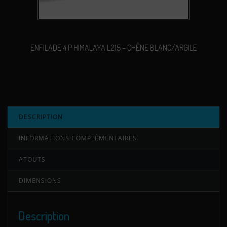
ENFILADE 4 P HIMALAYA L215 – CHÊNE BLANC/ARGILE
DESCRIPTION
INFORMATIONS COMPLÉMENTAIRES
ATOUTS
DIMENSIONS
Description