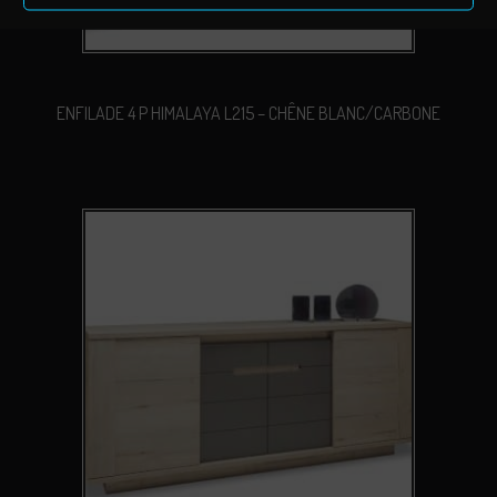
ENFILADE 4 P HIMALAYA L215 – CHÊNE BLANC/CARBONE