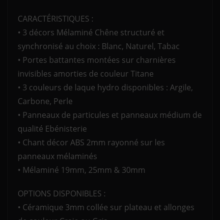
CARACTÉRISTIQUES :
• 3 décors Mélaminé Chêne structuré et
synchronisé au choix : Blanc, Naturel, Tabac
• Portes battantes montées sur charnières
invisibles amorties de couleur Titane
• 3 couleurs de laque hydro disponibles : Argile,
Carbone, Perle
• Panneaux de particules et panneaux médium de
qualité Ebénisterie
• Chant décor ABS 2mm rayonné sur les
panneaux mélaminés
• Mélaminé 19mm, 25mm & 30mm
OPTIONS DISPONIBLES :
• Céramique 3mm collée sur plateau et allonges