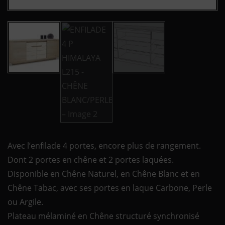
Avec l’enfilade 4 portes, encore plus de rangement.
Dont 2 portes en chêne et 2 portes laquées.
Disponible en Chêne Naturel, en Chêne Blanc et en
Chêne Tabac, avec ses portes en laque Carbone, Perle
ou Argile.
Plateau mélaminé en Chêne structuré synchronisé