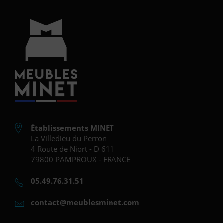
Établissements MINET
La Villedieu du Perron
4 Route de Niort - D 611
79800 PAMPROUX - FRANCE
05.49.76.31.51
contact@meublesminet.com