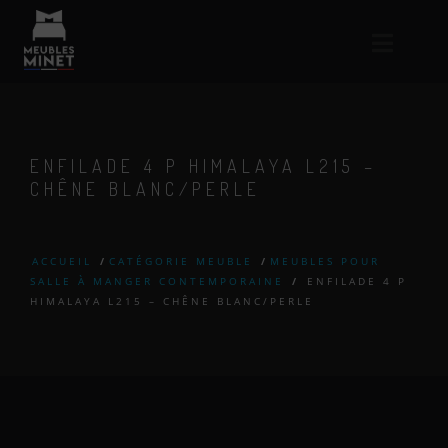
ENFILADE 4 P HIMALAYA L215 –
CHÊNE BLANC/PERLE
ACCUEIL
/
CATÉGORIE MEUBLE
/
MEUBLES POUR
SALLE À MANGER CONTEMPORAINE
/
ENFILADE 4 P
HIMALAYA L215 – CHÊNE BLANC/PERLE