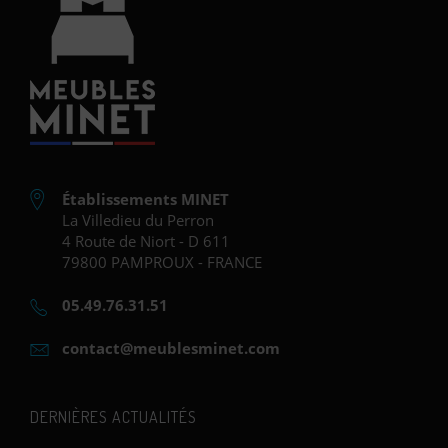
Établissements MINET
La Villedieu du Perron
4 Route de Niort - D 611
79800 PAMPROUX - FRANCE
05.49.76.31.51
contact@meublesminet.com
DERNIÈRES ACTUALITÉS