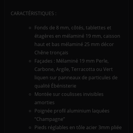
CARACTÉRISTIQUES :
Fonds de 8 mm, côtés, tablettes et
étagères en mélaminé 19 mm, caisson
haut et bas mélaminé 25 mm décor
Chêne tronçais
Façades : Mélaminé 19 mm Perle,
Carbone, Argile, Terracotta ou Vert
liquen sur panneaux de particules de
qualité Ébénisterie
Montée sur coulisses invisibles
amorties
Poignée profil aluminium laquées
“Champagne”
Pieds réglables en tôle acier 3mm pliée