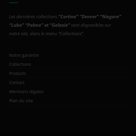
Les dernières collections
“
Cortina
” “
Denver
” “
Niagara
”
“
Luba
” “
Palma
” et “
Galaxie
”
sont disponibles sur
notre site, dans le menu “Collections”.
Notre garantie
Collections
Produits
Contact
Mentions légales
Plan du site