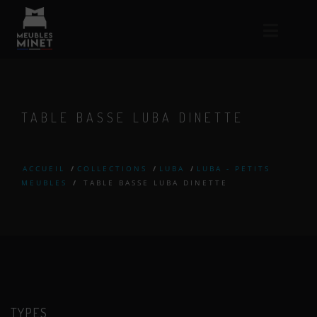
TABLE BASSE LUBA DINETTE
ACCUEIL
/
COLLECTIONS
/
LUBA
/
LUBA - PETITS
MEUBLES
/
TABLE BASSE LUBA DINETTE
TYPES