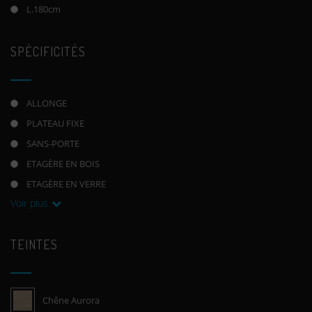
L.180cm
SPÉCIFICITÉS
ALLONGE
PLATEAU FIXE
SANS-PORTE
ETAGÈRE EN BOIS
ETAGÈRE EN VERRE
Voir plus
TEINTES
Chêne Aurora