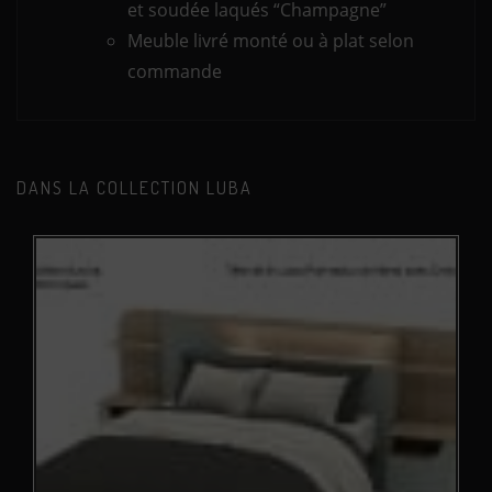
et soudée laqués “Champagne”
Meuble livré monté ou à plat selon
commande
DANS LA COLLECTION LUBA