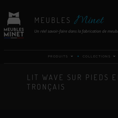
Minet
MEUBLES
Un réel savoir-faire dans la fabrication de meub
PRODUITS
COLLECTIONS
LIT WAVE SUR PIEDS 
TRONÇAIS