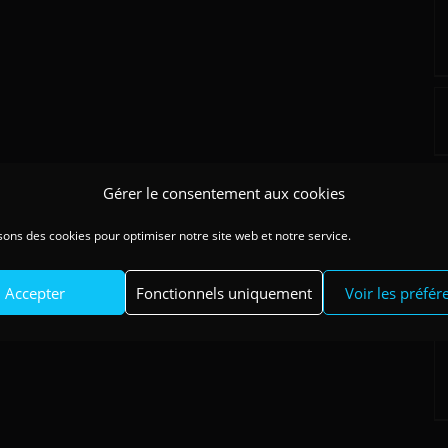
Gérer le consentement aux cookies
sons des cookies pour optimiser notre site web et notre service.
Accepter
Fonctionnels uniquement
Voir les préfér