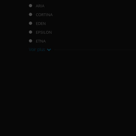
ARIA
CORTINA
EDEN
EPSILON
ETNA
Voir plus