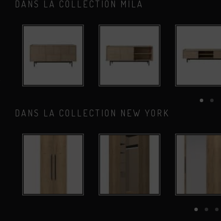
DANS LA COLLECTION MILA
DANS LA COLLECTION NEW YORK