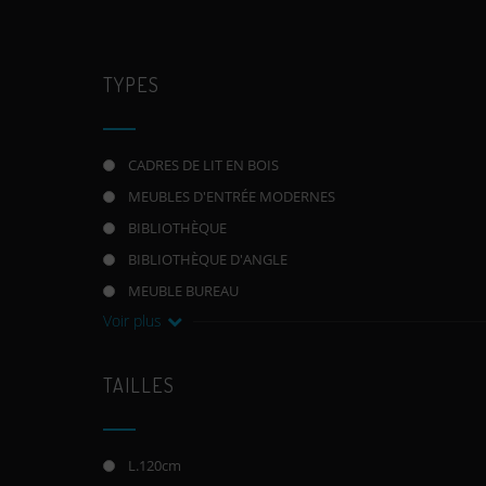
TYPES
CADRES DE LIT EN BOIS
MEUBLES D'ENTRÉE MODERNES
BIBLIOTHÈQUE
BIBLIOTHÈQUE D'ANGLE
MEUBLE BUREAU
Voir plus
TAILLES
L.120cm