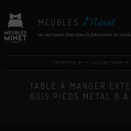
Minet
MEUBLES
Un réel savoir-faire dans la fabrication de meub
PRODUITS
COLLECTIONS
TABLE À MANGER EXT
BOIS PIEDS MÉTAL 6 