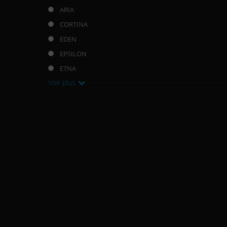
ARIA
CORTINA
EDEN
EPSILON
ETNA
Voir plus