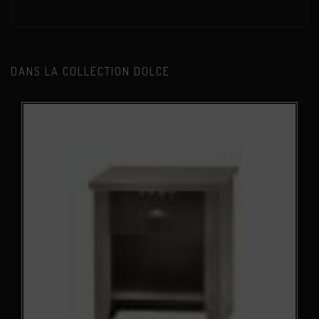
DANS LA COLLECTION DOLCE