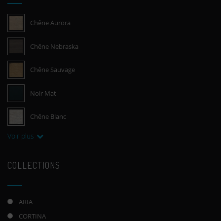
Chêne Aurora
Chêne Nebraska
Chêne Sauvage
Noir Mat
Chêne Blanc
Voir plus
COLLECTIONS
ARIA
CORTINA