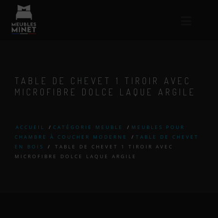
TABLE DE CHEVET 1 TIROIR AVEC
MICROFIBRE DOLCE LAQUE ARGILE
ACCUEIL
/
CATÉGORIE MEUBLE
/
MEUBLES POUR
CHAMBRE À COUCHER MODERNE
/
TABLE DE CHEVET
EN BOIS
/
TABLE DE CHEVET 1 TIROIR AVEC
MICROFIBRE DOLCE LAQUE ARGILE