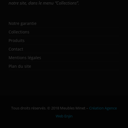
notre site, dans le menu “Collections”.
Notre garantie
Collections
Produits
Contact
Mentions légales
Plan du site
Tous droits réservés. © 2018 Meubles Minet –
Création Agence
Web Enjin