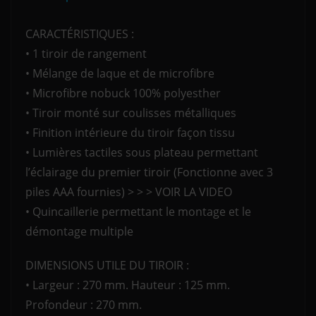
CARACTÉRISTIQUES :
• 1 tiroir de rangement
• Mélange de laque et de microfibre
• Microfibre nobuck 100% polyesther
• Tiroir monté sur coulisses métalliques
• Finition intérieure du tiroir façon tissu
• Lumières tactiles sous plateau permettant
l’éclairage du premier tiroir (Fonctionne avec 3
piles AAA fournies) > > > VOIR LA VIDEO
• Quincaillerie permettant le montage et le
démontage multiple
DIMENSIONS UTILE DU TIROIR :
• Largeur : 270 mm. Hauteur : 125 mm.
Profondeur : 270 mm.