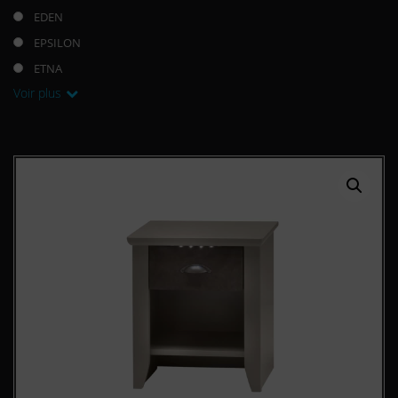
EDEN
EPSILON
ETNA
Voir plus