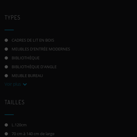
TYPES
CADRES DE LIT EN BOIS
MEUBLES D'ENTRÉE MODERNES
BIBLIOTHÈQUE
BIBLIOTHÈQUE D'ANGLE
MEUBLE BUREAU
Voir plus
TAILLES
L.120cm
70 cm à 140 cm de large