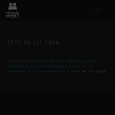
TÊTE DE LIT EDEN
ACCUEIL
/
CATÉGORIE MEUBLE
/
MEUBLES POUR
CHAMBRE À COUCHER MODERNE
/
TÊTE DE LIT
MODERNE ET CONTEMPORAINE
/
TÊTE DE LIT EDEN