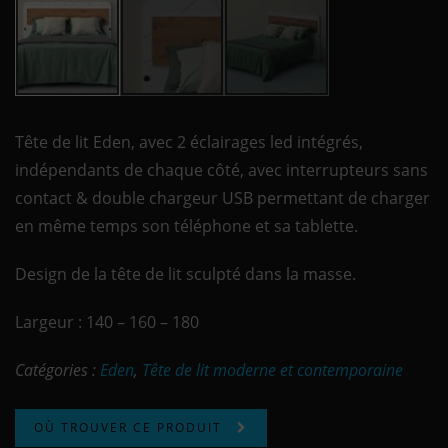
Tête de lit Eden, avec 2 éclairages led intégrés,
indépendants de chaque côté, avec interrupteurs sans
contact & double chargeur USB permettant de charger
en même temps son téléphone et sa tablette.
Design de la tête de lit sculpté dans la masse.
Largeur : 140 – 160 – 180
Catégories :
Eden
,
Tête de lit moderne et contemporaine
OÙ TROUVER CE PRODUIT