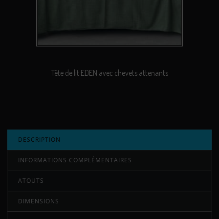
Tête de lit EDEN avec chevets attenants
DESCRIPTION
INFORMATIONS COMPLÉMENTAIRES
ATOUTS
DIMENSIONS