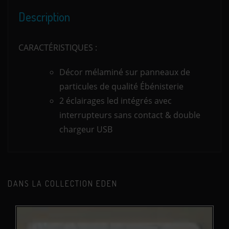
Description
CARACTÉRISTIQUES :
Décor mélaminé sur panneaux de
particules de qualité Ébénisterie
2 éclairages led intégrés avec
interrupteurs sans contact & double
chargeur USB
DANS LA COLLECTION EDEN