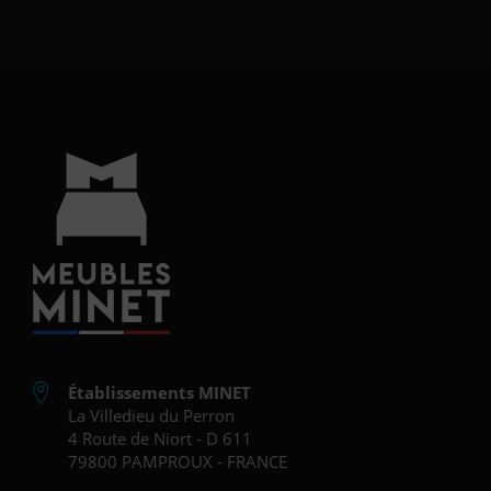
Établissements MINET
La Villedieu du Perron
4 Route de Niort - D 611
79800 PAMPROUX - FRANCE