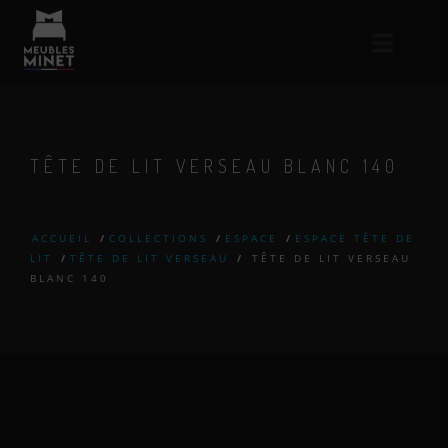
TÊTE DE LIT VERSEAU BLANC 140
ACCUEIL
/
COLLECTIONS
/
ESPACE
/
ESPACE TÊTE DE
LIT
/
TÊTE DE LIT VERSEAU
/
TÊTE DE LIT VERSEAU
BLANC 140