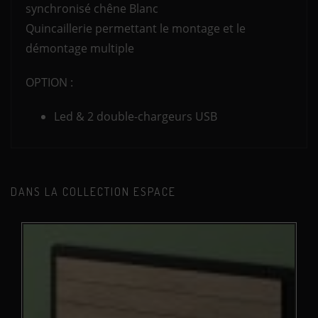
synchronisé chêne Blanc
Quincaillerie permettant le montage et le
démontage multiple
OPTION :
Led & 2 double-chargeurs USB
DANS LA COLLECTION ESPACE