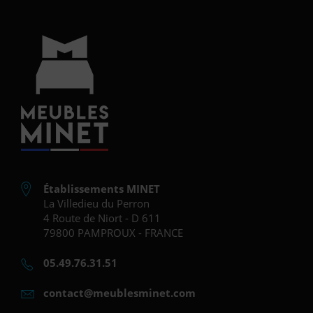
Établissements MINET
La Villedieu du Perron
4 Route de Niort - D 611
79800 PAMPROUX - FRANCE
05.49.76.31.51
contact@meublesminet.com