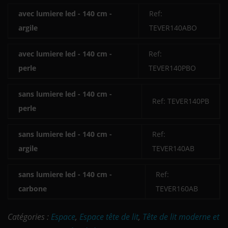
avec lumiere led - 140 cm -
Ref:
argile
TEVER140ABO
avec lumiere led - 140 cm -
Ref:
perle
TEVER140PBO
sans lumiere led - 140 cm -
Ref: TEVER140PB
perle
sans lumiere led - 140 cm -
Ref:
argile
TEVER140AB
sans lumiere led - 140 cm -
Ref:
carbone
TEVER160AB
Catégories :
Espace
,
Espace tête de lit
,
Tête de lit moderne et