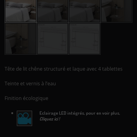
Tête de lit chêne structuré et laque avec 4 tablettes
Teinte et vernis à l’eau
Finition écologique
Eclairage LED intégrés, pour en voir plus,
Cliquez ici !