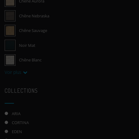
Chêne Aurora
Chêne Nebraska
Chêne Sauvage
Noir Mat
Chêne Blanc
Voir plus
COLLECTIONS
ARIA
CORTINA
EDEN