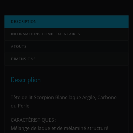
DESCRIPTION
INFORMATIONS COMPLÉMENTAIRES
ATOUTS
DIMENSIONS
Description
Tête de lit Scorpion Blanc laque Argile, Carbone
ou Perle
CARACTÉRISTIQUES :
Mélange de laque et de mélaminé structuré