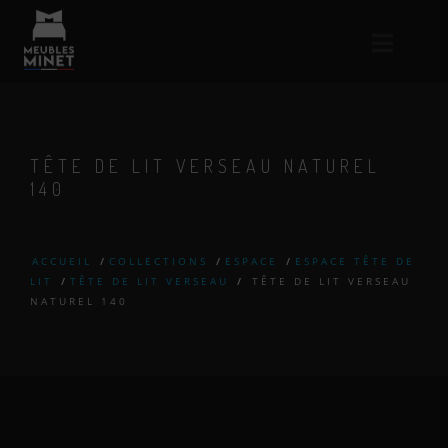
TÊTE DE LIT VERSEAU NATUREL
140
ACCUEIL
/
COLLECTIONS
/
ESPACE
/
ESPACE TÊTE DE
LIT
/
TÊTE DE LIT VERSEAU
/
TÊTE DE LIT VERSEAU
NATUREL 140