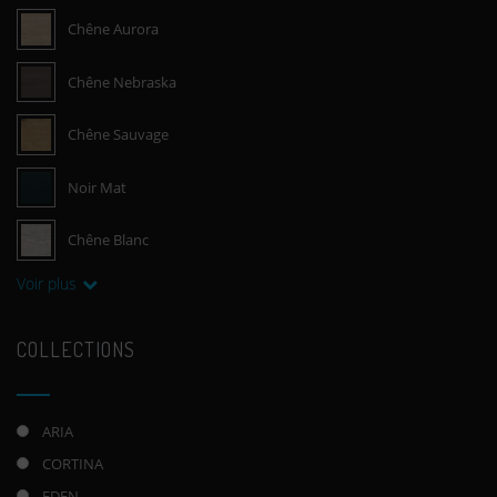
Chêne Aurora
Chêne Nebraska
Chêne Sauvage
Noir Mat
Chêne Blanc
Voir plus
COLLECTIONS
ARIA
CORTINA
EDEN