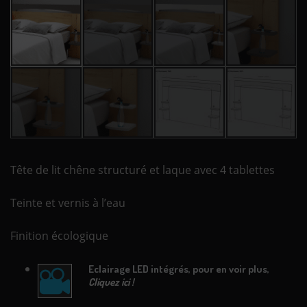
Tête de lit chêne structuré et laque avec 4 tablettes
Teinte et vernis à l’eau
Finition écologique
Eclairage LED intégrés, pour en voir plus,
Cliquez ici !