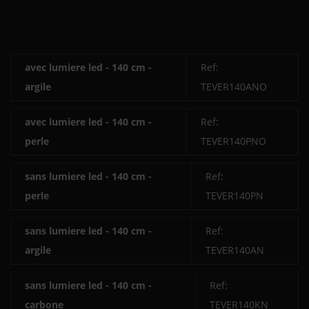
avec lumiere led - 140 cm -
Ref:
argile
TEVER140ANO
avec lumiere led - 140 cm -
Ref:
perle
TEVER140PNO
sans lumiere led - 140 cm -
Ref:
perle
TEVER140PN
sans lumiere led - 140 cm -
Ref:
argile
TEVER140AN
sans lumiere led - 140 cm -
Ref:
carbone
TEVER140KN