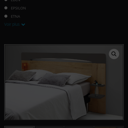
EPSILON
ETNA
Voir plus