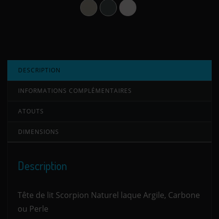
Argile
Carbone
Perle
DESCRIPTION
INFORMATIONS COMPLÉMENTAIRES
ATOUTS
DIMENSIONS
Description
Tête de lit Scorpion Naturel laque Argile, Carbone
ou Perle