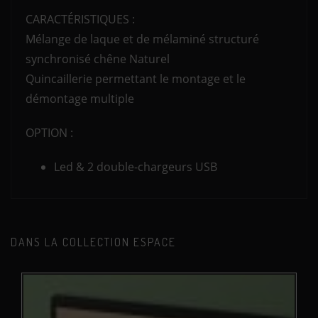
CARACTÉRISTIQUES :
Mélange de laque et de mélaminé structuré
synchronisé chêne Naturel
Quincaillerie permettant le montage et le
démontage multiple
OPTION :
Led & 2 double-chargeurs USB
DANS LA COLLECTION ESPACE