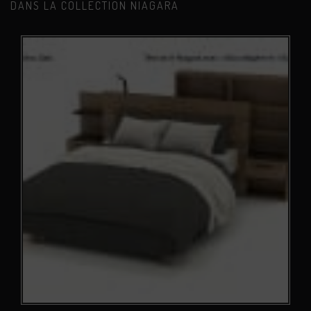
DANS LA COLLECTION NIAGARA