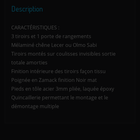
Description
CARACTÉRISTIQUES :
3 tiroirs et 1 porte de rangements
Mélaminé chêne Lecer ou Olmo Sabi
Tiroirs montés sur coulisses invisibles sortie
totale amorties
Finition intérieure des tiroirs façon tissu
Poignée en Zamack finition Noir mat
Pieds en tôle acier 3mm pliée, laquée époxy
Quincaillerie permettant le montage et le
démontage multiple