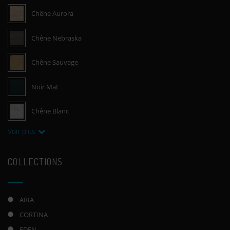
Chêne Aurora
Chêne Nebraska
Chêne Sauvage
Noir Mat
Chêne Blanc
Voir plus
COLLECTIONS
ARIA
CORTINA
EDEN