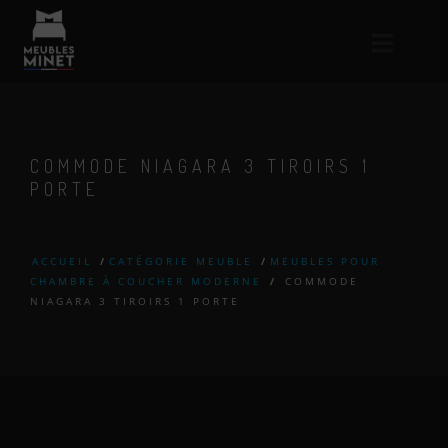
COMMODE NIAGARA 3 TIROIRS 1
PORTE
ACCUEIL
/
CATÉGORIE MEUBLE
/
MEUBLES POUR
CHAMBRE À COUCHER MODERNE
/
COMMODE
NIAGARA 3 TIROIRS 1 PORTE