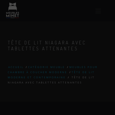
TÊTE DE LIT NIAGARA AVEC
TABLETTES ATTENANTES
ACCUEIL
/
CATÉGORIE MEUBLE
/
MEUBLES POUR
CHAMBRE À COUCHER MODERNE
/
TÊTE DE LIT
MODERNE ET CONTEMPORAINE
/
TÊTE DE LIT
NIAGARA AVEC TABLETTES ATTENANTES