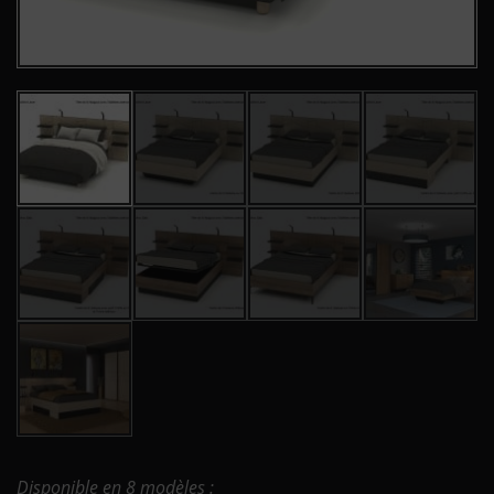
Disponible en 8 modèles :