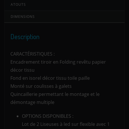
ATOUTS
DIMENSIONS
Description
CARACTÉRISTIQUES :
Encadrement tiroir en Folding revêtu papier
décor tissu
Fond en isorel décor tissu toile paille
Monté sur coulisses à galets
Quincaillerie permettant le montage et le
démontage multiple
OPTIONS DISPONIBLES :
Lot de 2 Liseuses à led sur flexible avec 1