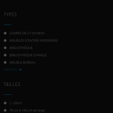
TYPES
CADRES DE LIT EN BOIS
MEUBLES D'ENTRÉE MODERNES
BIBLIOTHÈQUE
BIBLIOTHÈQUE D'ANGLE
MEUBLE BUREAU
Voir plus
TAILLES
L.120cm
70 cm à 140 cm de large