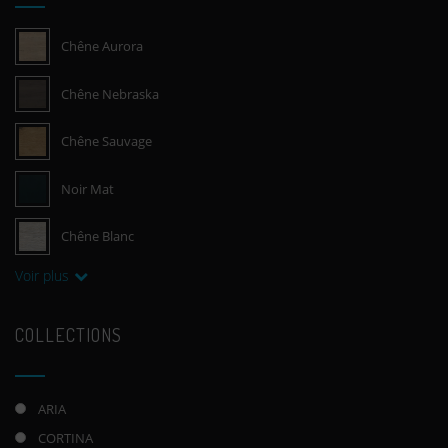
Chêne Aurora
Chêne Nebraska
Chêne Sauvage
Noir Mat
Chêne Blanc
Voir plus
COLLECTIONS
ARIA
CORTINA