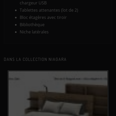
chargeur USB
Tablettes attenantes (lot de 2)
Bloc étagères avec tiroir
Bibliothèque
Niche latérales
DANS LA COLLECTION NIAGARA