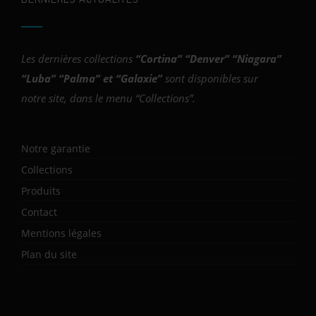
Les dernières collections
“
Cortina
” “
Denver
” “
Niagara
”
“
Luba
” “
Palma
” et “
Galaxie
”
sont disponibles sur
notre site, dans le menu “Collections”.
Notre garantie
Collections
Produits
Contact
Mentions légales
Plan du site