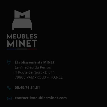
Établissements MINET
La Villedieu du Perron
4 Route de Niort - D 611
79800 PAMPROUX - FRANCE
05.49.76.31.51
contact@meublesminet.com