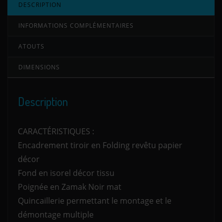
DESCRIPTION
INFORMATIONS COMPLÉMENTAIRES
ATOUTS
DIMENSIONS
Description
CARACTÉRISTIQUES :
Encadrement tiroir en Folding revêtu papier
décor
Fond en isorel décor tissu
Poignée en Zamak Noir mat
Quincaillerie permettant le montage et le
démontage multiple