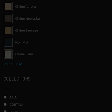
Chêne Aurora
Chêne Nebraska
Chêne Sauvage
Noir Mat
Chêne Blanc
Voir plus
COLLECTIONS
ARIA
CORTINA
EDEN