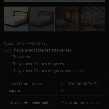
Disponible en 4 modèles :
– Lit Thalya avec tablettes attenantes
– Lit Thalya seul
– Lit Thalya avec 2 blocs étagères
– Lit Thalya avec 2 blocs étagères avec tiroirs
140x190 cm - chene
Ref: THA140190-THA32-
aurora
R
140x190 cm - olmo sabi
Ref: THA140190-THA32-O