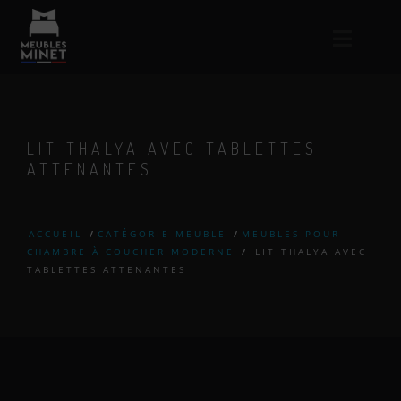
LIT THALYA AVEC TABLETTES
ATTENANTES
ACCUEIL
/
CATÉGORIE MEUBLE
/
MEUBLES POUR
CHAMBRE À COUCHER MODERNE
/
LIT THALYA AVEC
TABLETTES ATTENANTES