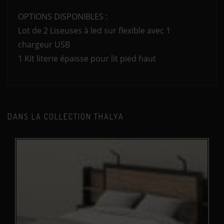
OPTIONS DISPONIBLES :
Lot de 2 Liseuses à led sur flexible avec 1
chargeur USB
1 Kit literie épaisse pour lit pied haut
DANS LA COLLECTION THALYA