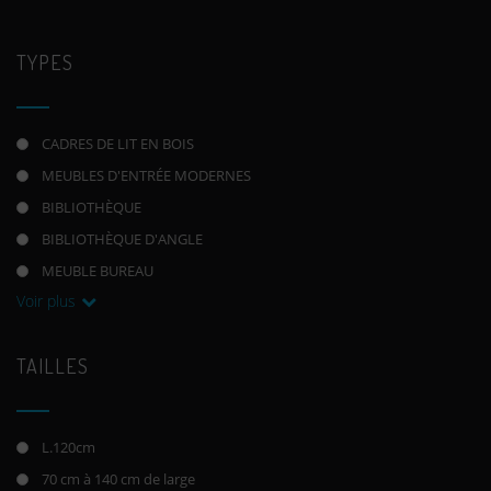
TYPES
CADRES DE LIT EN BOIS
MEUBLES D'ENTRÉE MODERNES
BIBLIOTHÈQUE
BIBLIOTHÈQUE D'ANGLE
MEUBLE BUREAU
Voir plus
TAILLES
L.120cm
70 cm à 140 cm de large