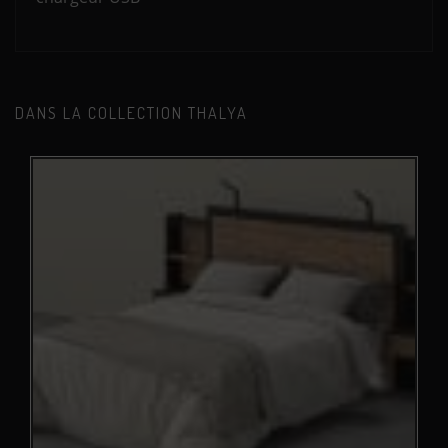
DANS LA COLLECTION THALYA