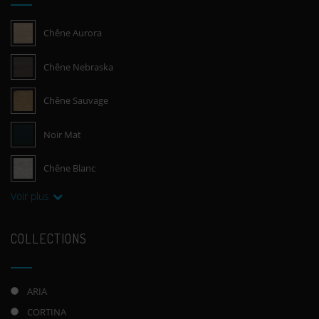
Chêne Aurora
Chêne Nebraska
Chêne Sauvage
Noir Mat
Chêne Blanc
Voir plus
COLLECTIONS
ARIA
CORTINA