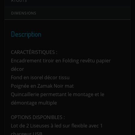
ATOUTS
DIMENSIONS
Description
CARACTÉRISTIQUES :
Encadrement tiroir en Folding revêtu papier
décor
Fond en isorel décor tissu
Poignée en Zamak Noir mat
Quincaillerie permettant le montage et le
démontage multiple
OPTIONS DISPONIBLES :
Lot de 2 Liseuses à led sur flexible avec 1
chargeur USB