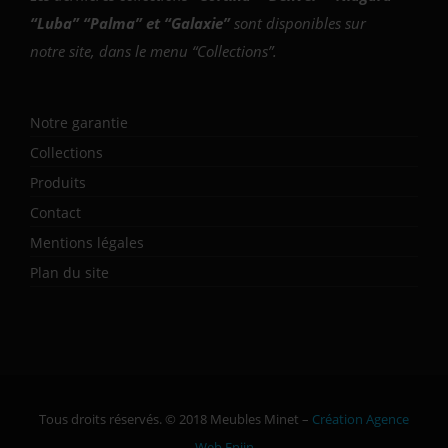
“
Luba
” “
Palma
” et “
Galaxie
”
sont disponibles sur
notre site, dans le menu “Collections”.
Notre garantie
Collections
Produits
Contact
Mentions légales
Plan du site
Tous droits réservés. © 2018 Meubles Minet –
Création Agence
Web Enjin