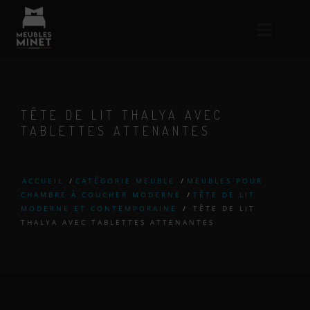
TÊTE DE LIT THALYA AVEC
TABLETTES ATTENANTES
ACCUEIL
/
CATÉGORIE MEUBLE
/
MEUBLES POUR
CHAMBRE À COUCHER MODERNE
/
TÊTE DE LIT
MODERNE ET CONTEMPORAINE
/
TÊTE DE LIT
THALYA AVEC TABLETTES ATTENANTES