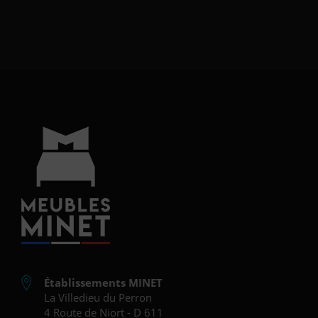
Établissements MINET
La Villedieu du Perron
4 Route de Niort - D 611