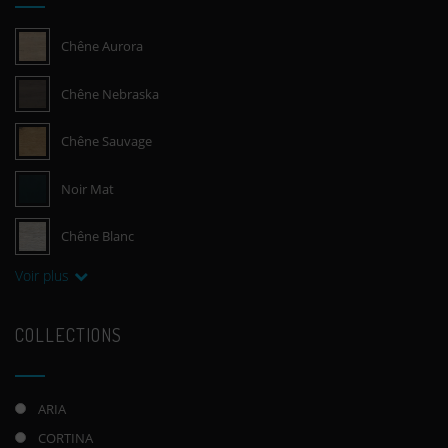
Chêne Aurora
Chêne Nebraska
Chêne Sauvage
Noir Mat
Chêne Blanc
Voir plus
COLLECTIONS
ARIA
CORTINA