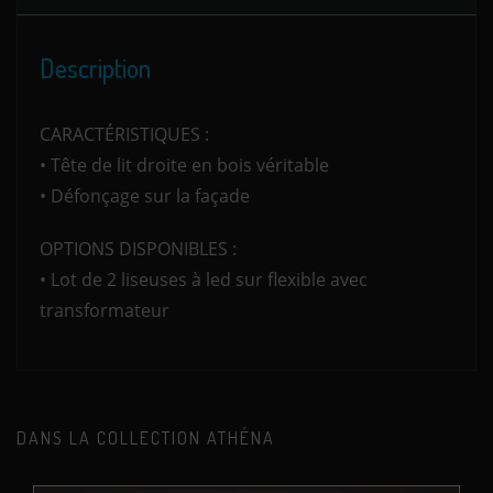
Description
CARACTÉRISTIQUES :
• Tête de lit droite en bois véritable
• Défonçage sur la façade
OPTIONS DISPONIBLES :
• Lot de 2 liseuses à led sur flexible avec
transformateur
DANS LA COLLECTION ATHÉNA