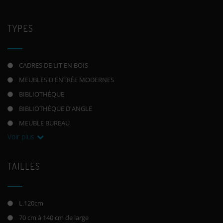
TYPES
CADRES DE LIT EN BOIS
MEUBLES D'ENTRÉE MODERNES
BIBLIOTHÈQUE
BIBLIOTHÈQUE D'ANGLE
MEUBLE BUREAU
Voir plus
TAILLES
L.120cm
70 cm à 140 cm de large