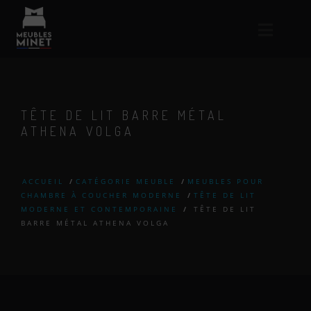
TÊTE DE LIT BARRE MÉTAL
ATHENA VOLGA
ACCUEIL
/
CATÉGORIE MEUBLE
/
MEUBLES POUR
CHAMBRE À COUCHER MODERNE
/
TÊTE DE LIT
MODERNE ET CONTEMPORAINE
/
TÊTE DE LIT
BARRE MÉTAL ATHENA VOLGA