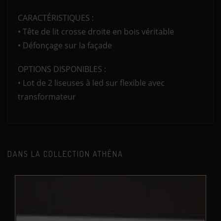
CARACTÉRISTIQUES :
• Tête de lit crosse droite en bois véritable
• Défonçage sur la façade
OPTIONS DISPONIBLES :
• Lot de 2 liseuses à led sur flexible avec
transformateur
DANS LA COLLECTION ATHÉNA