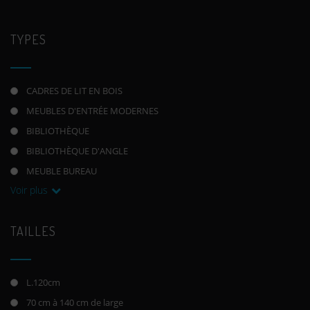
TYPES
CADRES DE LIT EN BOIS
MEUBLES D'ENTRÉE MODERNES
BIBLIOTHÈQUE
BIBLIOTHÈQUE D'ANGLE
MEUBLE BUREAU
Voir plus
TAILLES
L.120cm
70 cm à 140 cm de large