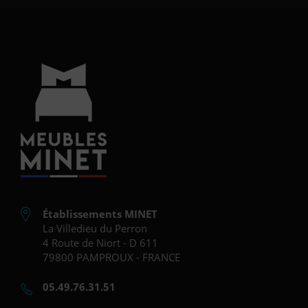
Établissements MINET
La Villedieu du Perron
4 Route de Niort - D 611
79800 PAMPROUX - FRANCE
05.49.76.31.51