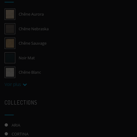
Chêne Aurora
Chêne Nebraska
Chêne Sauvage
Noir Mat
Chêne Blanc
Voir plus
COLLECTIONS
ARIA
CORTINA