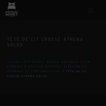
TÊTE DE LIT CROSSE ATHENA
VOLGA
ACCUEIL
/
CATÉGORIE MEUBLE
/
MEUBLES POUR
CHAMBRE À COUCHER MODERNE
/
TÊTE DE LIT
MODERNE ET CONTEMPORAINE
/
TÊTE DE LIT
CROSSE ATHENA VOLGA