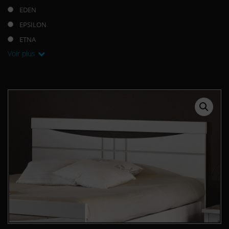
EDEN
EPSILON
ETNA
Voir plus