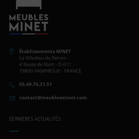
Établissements MINET
La Villedieu du Perron
4 Route de Niort - D 611
79800 PAMPROUX - FRANCE
05.49.76.31.51
contact@meublesminet.com
DERNIÈRES ACTUALITÉS