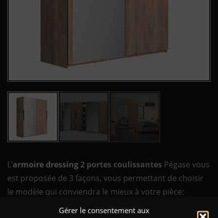
L’
armoire dressing
2 portes coulissantes
Pégase vous
est proposée de 3 façons, vous permettant de choisir
le modèle qui conviendra le mieux à votre pièce:
Gérer le consentement aux
2 portes coulissantes en 2 portes pleines