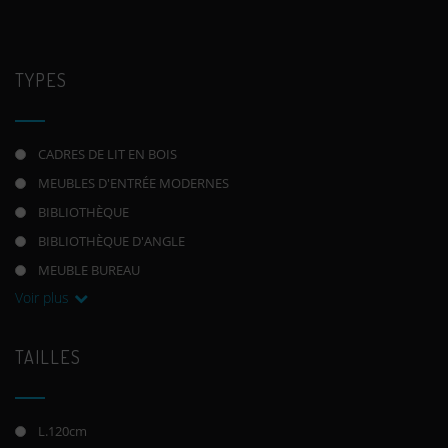
TYPES
CADRES DE LIT EN BOIS
MEUBLES D'ENTRÉE MODERNES
BIBLIOTHÈQUE
BIBLIOTHÈQUE D'ANGLE
MEUBLE BUREAU
Voir plus
TAILLES
L.120cm