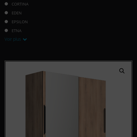
CORTINA
EDEN
EPSILON
ETNA
Voir plus