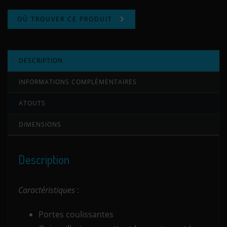
OÙ TROUVER CE PRODUIT
DESCRIPTION
INFORMATIONS COMPLÉMENTAIRES
ATOUTS
DIMENSIONS
Description
Caractéristiques
:
Portes coulissantes