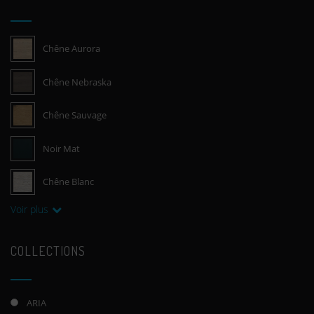
Chêne Aurora
Chêne Nebraska
Chêne Sauvage
Noir Mat
Chêne Blanc
Voir plus
COLLECTIONS
ARIA