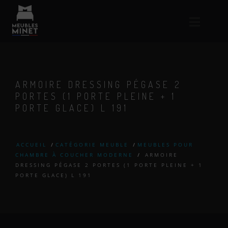
ARMOIRE DRESSING PÉGASE 2
PORTES (1 PORTE PLEINE + 1
PORTE GLACE) L 191
ACCUEIL
/
CATÉGORIE MEUBLE
/
MEUBLES POUR
CHAMBRE À COUCHER MODERNE
/
ARMOIRE
DRESSING PÉGASE 2 PORTES (1 PORTE PLEINE + 1
PORTE GLACE) L 191