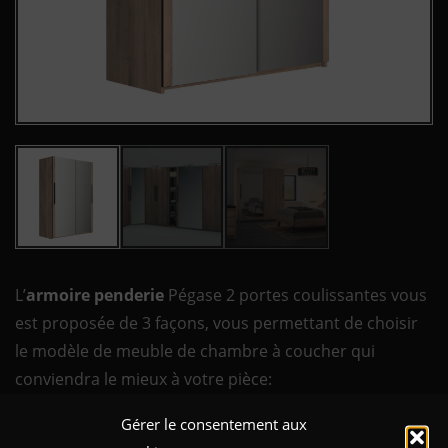
L’
armoire penderie
Pégase 2 portes coulissantes vous
est proposée de 3 façons, vous permettant de choisir
le modèle de meuble de chambre à coucher qui
conviendra le mieux à votre pièce:
Gérer le consentement aux
2 portes coulissantes en 2 portes pleines