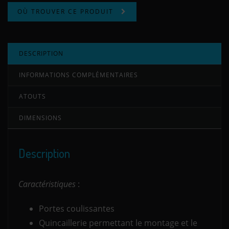
OÙ TROUVER CE PRODUIT
DESCRIPTION
INFORMATIONS COMPLÉMENTAIRES
ATOUTS
DIMENSIONS
Description
Caractéristiques
:
Portes coulissantes
Quincaillerie permettant le montage et le