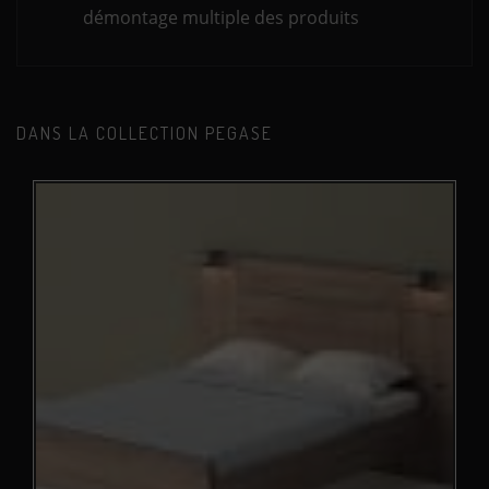
démontage multiple des produits
DANS LA COLLECTION PEGASE