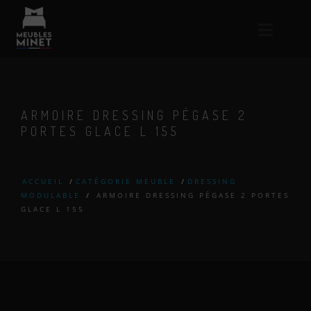
ARMOIRE DRESSING PÉGASE 2
PORTES GLACE L 155
ACCUEIL
/
CATÉGORIE MEUBLE
/
DRESSING
MODULABLE
/
ARMOIRE DRESSING PÉGASE 2 PORTES
GLACE L 155