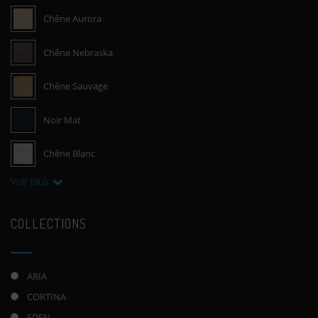
Chêne Aurora
Chêne Nebraska
Chêne Sauvage
Noir Mat
Chêne Blanc
Voir plus
COLLECTIONS
ARIA
CORTINA
EDEN