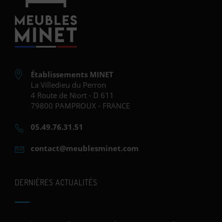
Établissements MINET
La Villedieu du Perron
4 Route de Niort - D 611
79800 PAMPROUX - FRANCE
05.49.76.31.51
contact@meublesminet.com
DERNIÈRES ACTUALITÉS