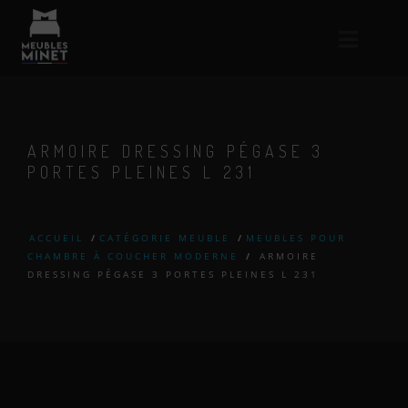
ARMOIRE DRESSING PÉGASE 3
PORTES PLEINES L 231
ACCUEIL
/
CATÉGORIE MEUBLE
/
MEUBLES POUR
CHAMBRE À COUCHER MODERNE
/
ARMOIRE
DRESSING PÉGASE 3 PORTES PLEINES L 231