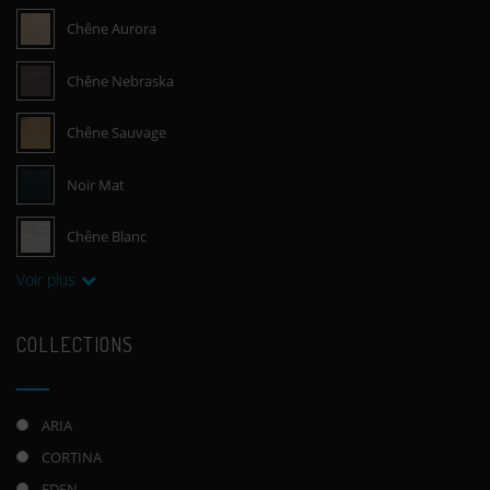
Chêne Aurora
Chêne Nebraska
Chêne Sauvage
Noir Mat
Chêne Blanc
Voir plus
COLLECTIONS
ARIA
CORTINA
EDEN