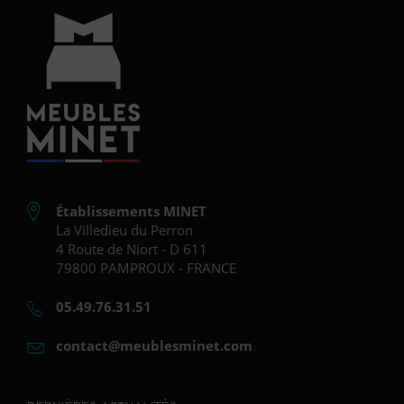
Établissements MINET
La Villedieu du Perron
4 Route de Niort - D 611
79800 PAMPROUX - FRANCE
05.49.76.31.51
contact@meublesminet.com