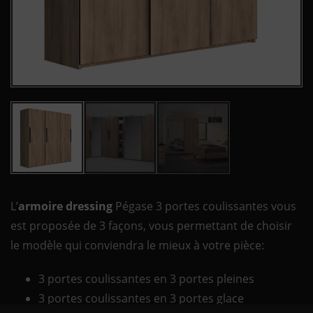
L’
armoire dressing
Pégase 3 portes coulissantes vous
est proposée de 3 façons, vous permettant de choisir
le modèle qui conviendra le mieux à votre pièce:
3 portes coulissantes en 3 portes pleines
3 portes coulissantes en 3 portes glace