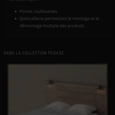
Portes coulissantes
Quincaillerie permettant le montage et le
démontage multiple des produits
DANS LA COLLECTION PEGASE