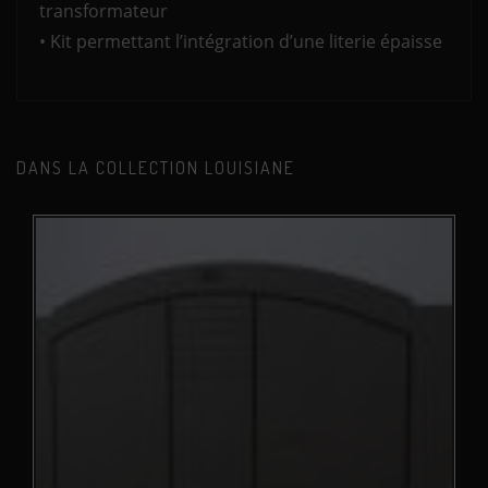
transformateur
• Kit permettant l’intégration d’une literie épaisse
DANS LA COLLECTION LOUISIANE