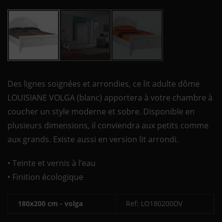
Des lignes soignées et arrondies, ce lit adulte dôme
LOUISIANE VOLGA (blanc) apportera à votre chambre à
coucher un style moderne et sobre. Disponible en
plusieurs dimensions, il conviendra aux petits comme
aux grands. Existe aussi en version lit arrondi.
• Teinte et vernis à l’eau
• Finition écologique
180x200 cm - volga
Ref: LO180200DV