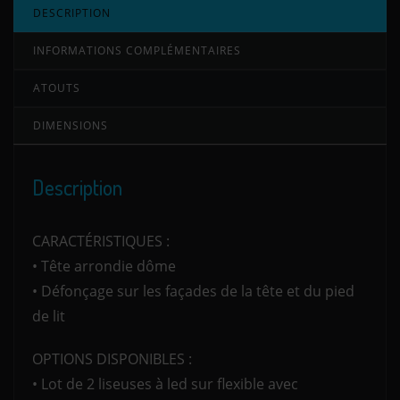
DESCRIPTION
INFORMATIONS COMPLÉMENTAIRES
ATOUTS
DIMENSIONS
Description
CARACTÉRISTIQUES :
• Tête arrondie dôme
• Défonçage sur les façades de la tête et du pied
de lit
OPTIONS DISPONIBLES :
• Lot de 2 liseuses à led sur flexible avec