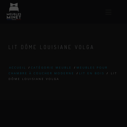
LIT DÔME LOUISIANE VOLGA
ACCUEIL
/
CATÉGORIE MEUBLE
/
MEUBLES POUR
CHAMBRE À COUCHER MODERNE
/
LIT EN BOIS
/
LIT
DÔME LOUISIANE VOLGA