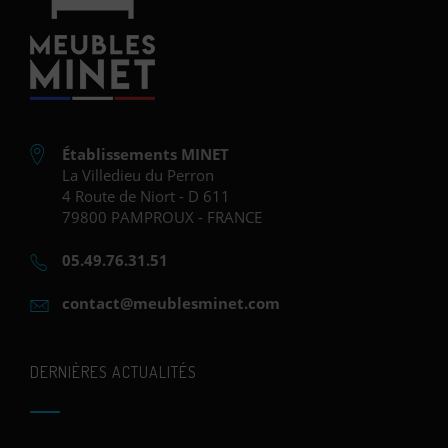
Établissements MINET
La Villedieu du Perron
4 Route de Niort - D 611
79800 PAMPROUX - FRANCE
05.49.76.31.51
contact@meublesminet.com
DERNIÈRES ACTUALITÉS