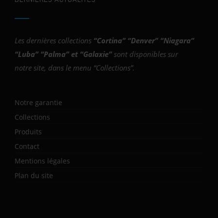
Les dernières collections
“
Cortina
” “
Denver
” “
Niagara
”
“
Luba
” “
Palma
” et “
Galaxie
”
sont disponibles sur
notre site, dans le menu “Collections”.
Notre garantie
Collections
Produits
Contact
Mentions légales
Plan du site