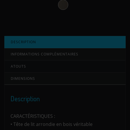
Titane
DESCRIPTION
INFORMATIONS COMPLÉMENTAIRES
ATOUTS
DIMENSIONS
Description
CARACTÉRISTIQUES :
• Tête de lit arrondie en bois véritable