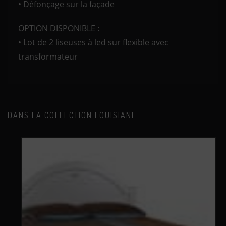
• Défonçage sur la façade
OPTION DISPONIBLE :
• Lot de 2 liseuses à led sur flexible avec
transformateur
DANS LA COLLECTION LOUISIANE