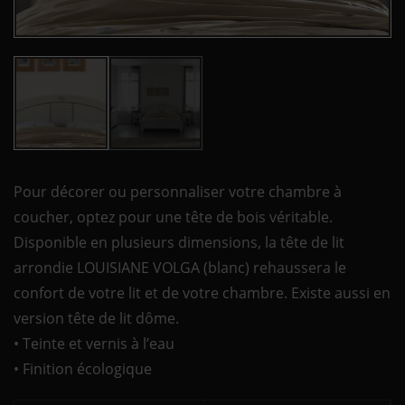
Pour décorer ou personnaliser votre chambre à
coucher, optez pour une tête de bois véritable.
Disponible en plusieurs dimensions, la tête de lit
arrondie LOUISIANE VOLGA (blanc) rehaussera le
confort de votre lit et de votre chambre. Existe aussi en
version tête de lit dôme.
• Teinte et vernis à l’eau
• Finition écologique