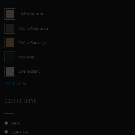
Chêne Aurora
Chêne Nebraska
Chêne Sauvage
Noir Mat
Chêne Blanc
Voir plus
COLLECTIONS
ARIA
CORTINA