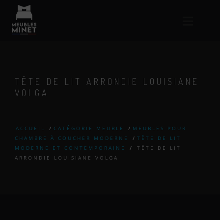
TÊTE DE LIT ARRONDIE LOUISIANE
VOLGA
ACCUEIL
/
CATÉGORIE MEUBLE
/
MEUBLES POUR
CHAMBRE À COUCHER MODERNE
/
TÊTE DE LIT
MODERNE ET CONTEMPORAINE
/
TÊTE DE LIT
ARRONDIE LOUISIANE VOLGA