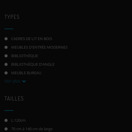
TYPES
CADRES DE LIT EN BOIS
MEUBLES D'ENTRÉE MODERNES
BIBLIOTHÈQUE
BIBLIOTHÈQUE D'ANGLE
MEUBLE BUREAU
Voir plus
TAILLES
L.120cm
70 cm à 140 cm de large