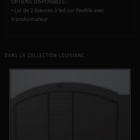
OPTIONS DISPONIBLES :
• Lot de 2 liseuses à led sur flexible avec
transformateur
DANS LA COLLECTION LOUISIANE