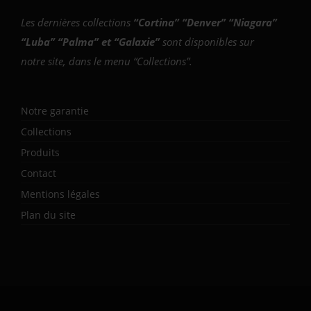
Les dernières collections
“
Cortina
” “
Denver
” “
Niagara
”
“
Luba
” “
Palma
” et “
Galaxie
”
sont disponibles sur
notre site, dans le menu “Collections”.
Notre garantie
Collections
Produits
Contact
Mentions légales
Plan du site