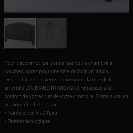
Pour décorer ou personnaliser votre chambre à
coucher, optez pour une tête de bois véritable.
Disponible en plusieurs dimensions, la tête de lit
arrondie LOUISIANE TITANE (Gris) rehaussera le
confort de votre lit et de votre chambre. Existe aussi en
version tête de lit dôme.
• Teinte et vernis à l’eau
• Finition écologique