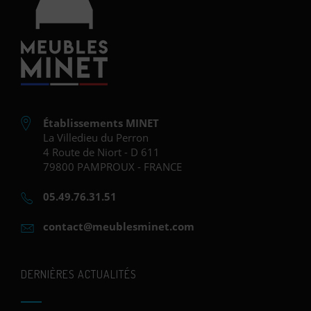
Établissements MINET
La Villedieu du Perron
4 Route de Niort - D 611
79800 PAMPROUX - FRANCE
05.49.76.31.51
contact@meublesminet.com
DERNIÈRES ACTUALITÉS