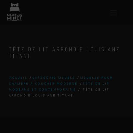
TÊTE DE LIT ARRONDIE LOUISIANE
TITANE
ACCUEIL
/
CATÉGORIE MEUBLE
/
MEUBLES POUR
CHAMBRE À COUCHER MODERNE
/
TÊTE DE LIT
MODERNE ET CONTEMPORAINE
/
TÊTE DE LIT
ARRONDIE LOUISIANE TITANE