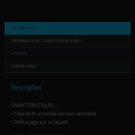
DESCRIPTION
INFORMATIONS COMPLÉMENTAIRES
ATOUTS
DIMENSIONS
Description
CARACTÉRISTIQUES :
• Tête de lit arrondie en bois véritable
• Défonçage sur la façade