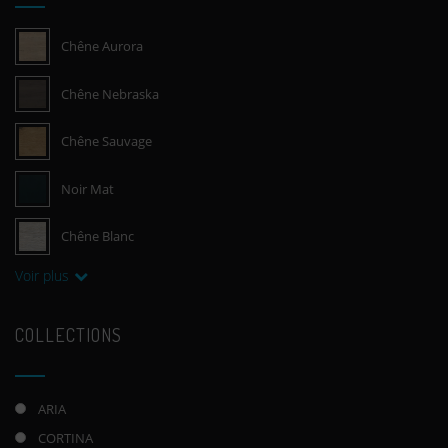
Chêne Aurora
Chêne Nebraska
Chêne Sauvage
Noir Mat
Chêne Blanc
Voir plus
COLLECTIONS
ARIA
CORTINA