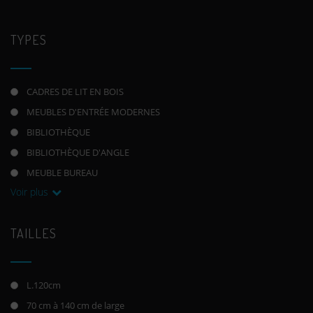
TYPES
CADRES DE LIT EN BOIS
MEUBLES D'ENTRÉE MODERNES
BIBLIOTHÈQUE
BIBLIOTHÈQUE D'ANGLE
MEUBLE BUREAU
Voir plus
TAILLES
L.120cm
70 cm à 140 cm de large