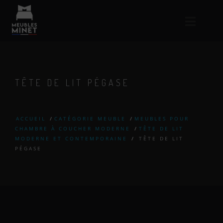
TÊTE DE LIT PÉGASE
ACCUEIL
/
CATÉGORIE MEUBLE
/
MEUBLES POUR
CHAMBRE À COUCHER MODERNE
/
TÊTE DE LIT
MODERNE ET CONTEMPORAINE
/
TÊTE DE LIT
PÉGASE