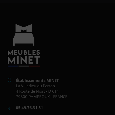
Établissements MINET
La Villedieu du Perron
4 Route de Niort - D 611
79800 PAMPROUX - FRANCE
05.49.76.31.51