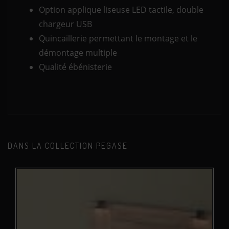
Option applique liseuse LED tactile, double
chargeur USB
Quincaillerie permettant le montage et le
démontage multiple
Qualité ébénisterie
DANS LA COLLECTION PEGASE